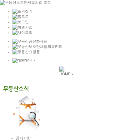
HOME
>
공지사항