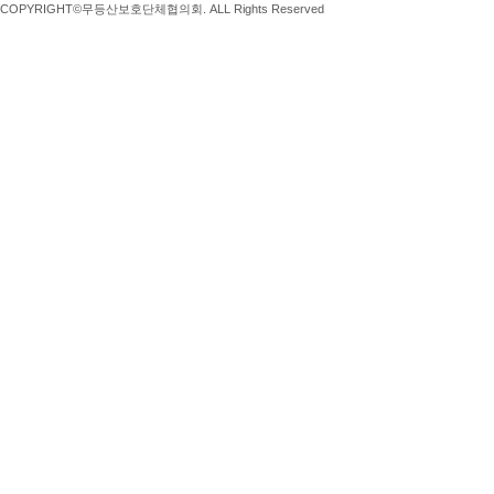
COPYRIGHT©무등산보호단체협의회. ALL Rights Reserved