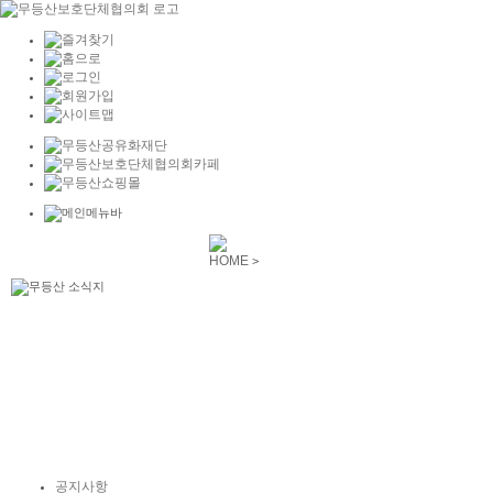
HOME
>
공지사항