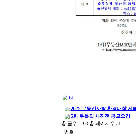
.
2025 무등산사랑 환경대학 제
5회 무돌길 사진전 공모요강
총 글수 : 163 총 페이지수 : 11
번호