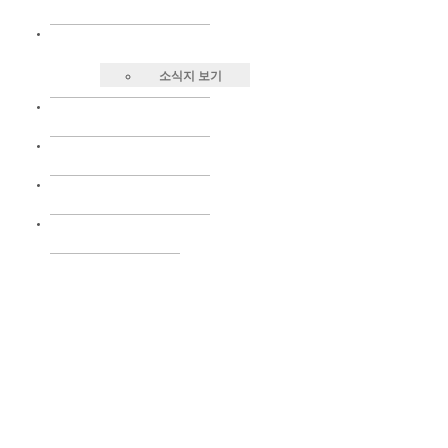
소식지 보기