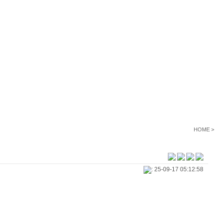
HOME
>
: 25-09-17 05:12:58