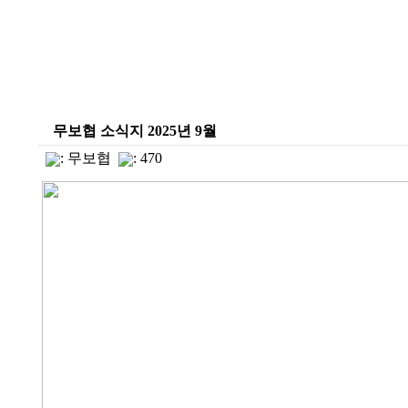
무보협 소식지 2025년 9월
:
무보협
: 470