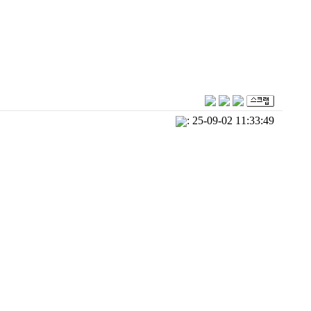
: 25-09-02 11:33:49