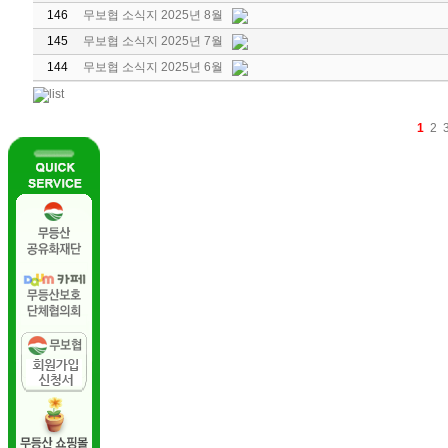
146
무보협 소식지 2025년 8월
145
무보협 소식지 2025년 7월
144
무보협 소식지 2025년 6월
1
2