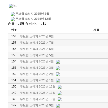
무보협 소식지 2025년 2월
무보협 소식지 2024년 12월
총 글수 : 158 총 페이지수 : 11
번호
제목
158
무보협 소식지 2026년 8월
157
무보협 소식지 2026년 7월
156
무보협 소식지 2026년 6월
155
무보협 소식지 2026년 5월
154
무보협 소식지 2026년 4월
153
무보협 소식지 2026년 3월
152
무보협 소식지 2026년 2월
151
무보협 소식지 2026년 1월
150
무보협 소식지 2025년 12월
149
무보협 소식지 2025년 11월
148
무보협 소식지 2025년 10월
147
무보협 소식지 2025년 9월