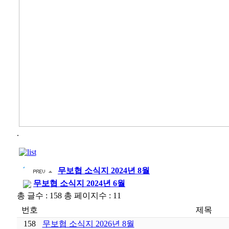
.
무보협 소식지 2024년 8월
무보협 소식지 2024년 6월
총 글수 : 158 총 페이지수 : 11
번호
제목
158
무보협 소식지 2026년 8월