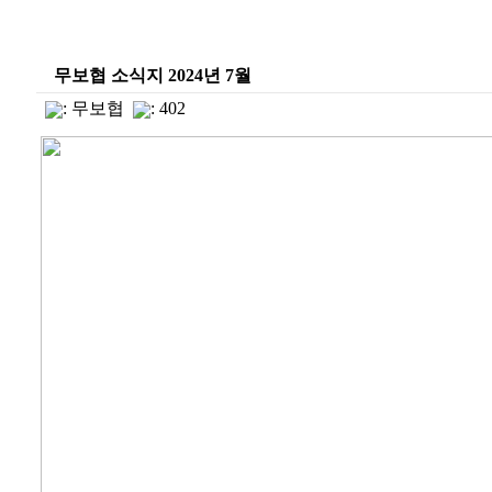
무보협 소식지 2024년 7월
:
무보협
: 402