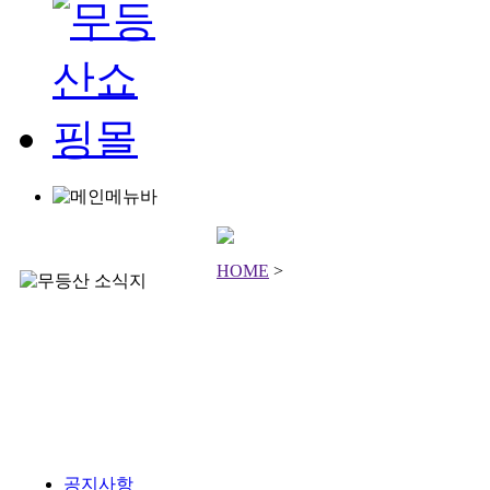
HOME
>
공지사항