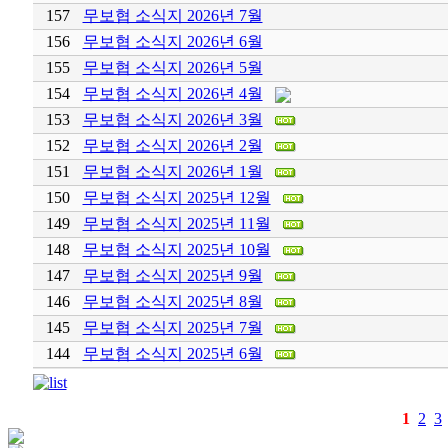
157
무보협 소식지 2026년 7월
156
무보협 소식지 2026년 6월
155
무보협 소식지 2026년 5월
154
무보협 소식지 2026년 4월
153
무보협 소식지 2026년 3월
152
무보협 소식지 2026년 2월
151
무보협 소식지 2026년 1월
150
무보협 소식지 2025년 12월
149
무보협 소식지 2025년 11월
148
무보협 소식지 2025년 10월
147
무보협 소식지 2025년 9월
146
무보협 소식지 2025년 8월
145
무보협 소식지 2025년 7월
144
무보협 소식지 2025년 6월
1
2
3