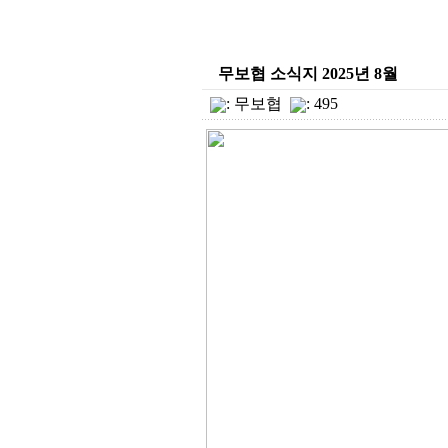
무보협 소식지 2025년 8월
:
무보협
: 495