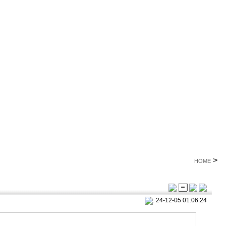
>
HOME
: 24-12-05 01:06:24