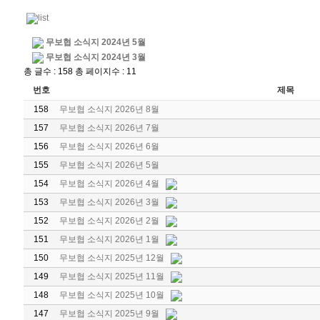
무보협 소식지 2024년 5월
무보협 소식지 2024년 3월
총 글수 : 158 총 페이지수 : 11
번호
제목
158
무보협 소식지 2026년 8월
157
무보협 소식지 2026년 7월
156
무보협 소식지 2026년 6월
155
무보협 소식지 2026년 5월
154
무보협 소식지 2026년 4월
153
무보협 소식지 2026년 3월
152
무보협 소식지 2026년 2월
151
무보협 소식지 2026년 1월
150
무보협 소식지 2025년 12월
149
무보협 소식지 2025년 11월
148
무보협 소식지 2025년 10월
147
무보협 소식지 2025년 9월