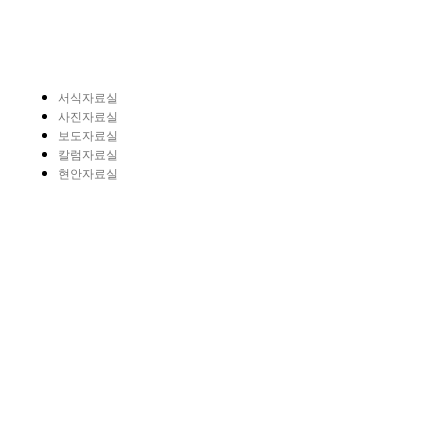
서식자료실
사진자료실
보도자료실
칼럼자료실
현안자료실