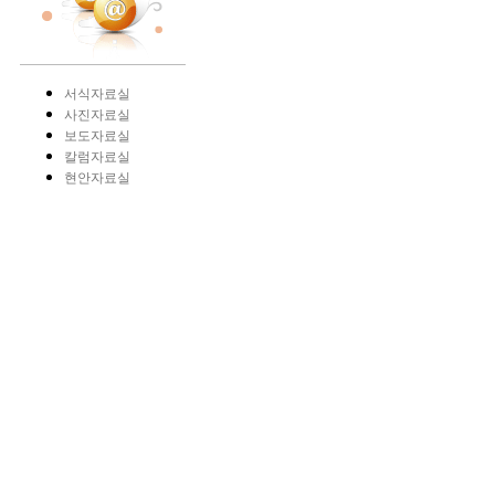
서식자료실
사진자료실
보도자료실
칼럼자료실
현안자료실