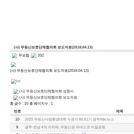
(사) 무등산보호단체협의회 보도자료(2018.04.13)
:
무보협
: 332
(사) 무등산보호단체협의회 보도자료(2018.04.13)
(사) 무등산보호단체협의회 성명서
(사) 무등산보호단체협의회 보도자료
총 글수 : 10 총 페이지수 : 1
번호
제목
10
2025 무등산사랑환경대학 수료식 60,61기 광주mbc뉴스
9
광주·전남 4개 지자체, 무등산권 유네스코 지질공원