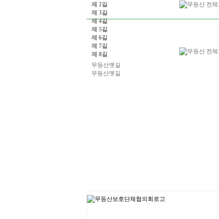
제 2길
제 3길
제 4길
제 5길
제 6길
제 7길
제 8길
무등산옛길
무등산옛길